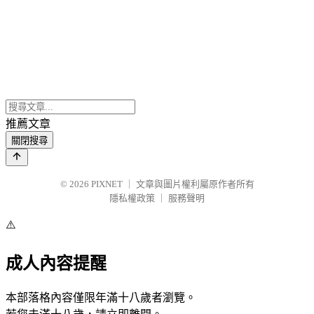
推薦文章
關閉搜尋
© 2026
PIXNET
｜
文章與圖片權利屬原作者所有
隱私權政策
｜
服務聲明
⚠️
成人內容提醒
本部落格內容僅限年滿十八歲者瀏覽。