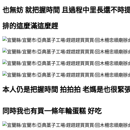
也無妨 就把握時間 且過程中里長還不時
排的這麼滿這麼趕
本人仍是把握時間 拍拍拍 老媽是也很緊張
同時我也有買一條年輪蛋糕 好吃