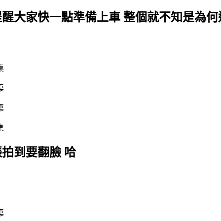
提醒大家快一點準備上車 整個就不知是為何
拍到要翻臉 哈