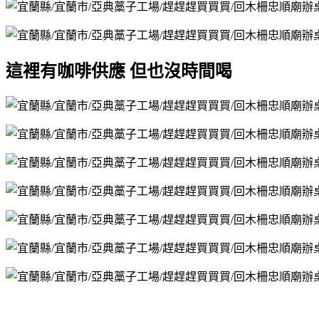
這裡有咖啡供應 但也沒時間喝