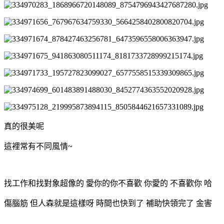
真的很美呢
這裡常有不同風情~
找工作和找對象超像的 愛你的你不喜歡 你愛的 不喜歡你 哈
傷腦筋 但人森就是這樣呀 時間也快到了 補助快領完了 金害