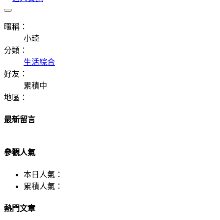
暱稱：
小琦
分類：
生活綜合
好友：
累積中
地區：
最新留言
參觀人氣
本日人氣：
累積人氣：
熱門文章