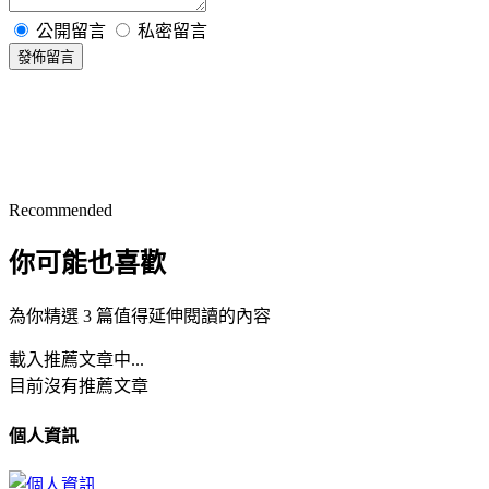
公開留言
私密留言
發佈留言
Recommended
你可能也喜歡
為你精選 3 篇值得延伸閱讀的內容
載入推薦文章中...
目前沒有推薦文章
個人資訊