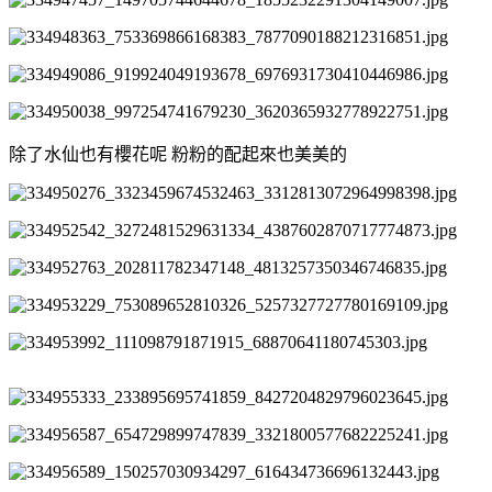
除了水仙也有櫻花呢 粉粉的配起來也美美的