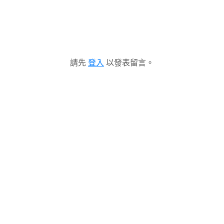
請先
登入
以發表留言。