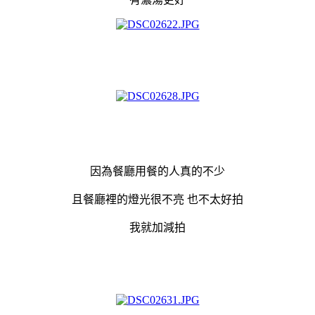
因為餐廳用餐的人真的不少
且餐廳裡的燈光很不亮 也不太好拍
我就加減拍