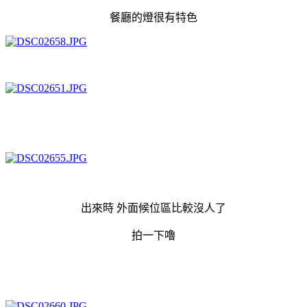
餐廳的燈很有特色
出來時 外面候位區比較沒人了
拍一下嚕