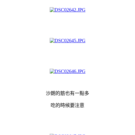
沙朗的筋也有一點多
吃的時候要注意