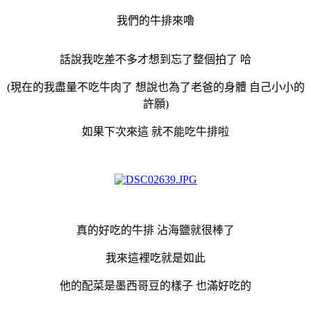
我們的牛排來嚕
話說我吃差不多才想到忘了整個拍了 哈
(現在的我盡量不吃牛肉了 想說也為了老爸的身體 自己小小的
許願)
如果下次來這 就不能吃牛排啦
真的好吃的牛排 沾海鹽就很棒了
我來這裡吃就是如此
他的配菜是墨西哥豆的樣子 也滿好吃的