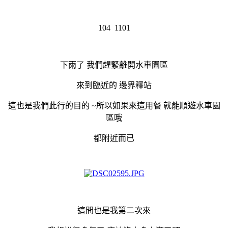
104 1101
下雨了 我們趕緊離開水車園區
來到臨近的 邊界釋站
這也是我們此行的目的 ~所以如果來這用餐 就能順遊水車園
區哦
都附近而已
這間也是我第二次來