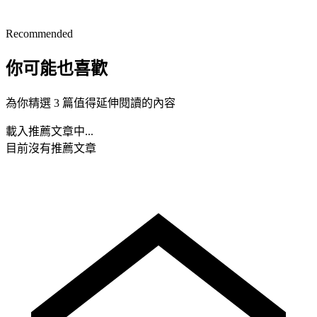
Recommended
你可能也喜歡
為你精選 3 篇值得延伸閱讀的內容
載入推薦文章中...
目前沒有推薦文章