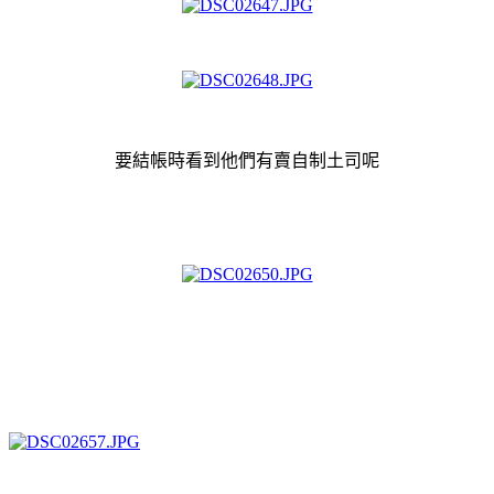
要結帳時看到他們有賣自制土司呢