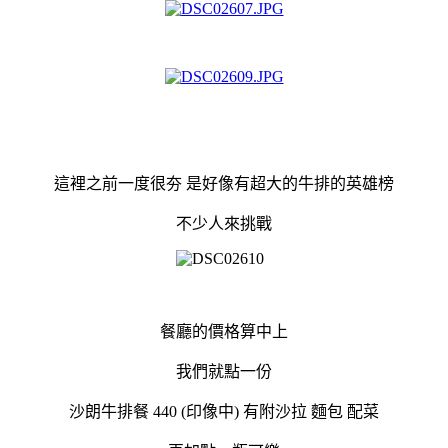
這裡之前一度很夯 是好像有超大的牛排的英雄榜
不少人來挑戰
餐廳的價格算中上
我們就點一份
沙朗牛排餐 440 (印像中) 有附沙拉 麵包 配菜