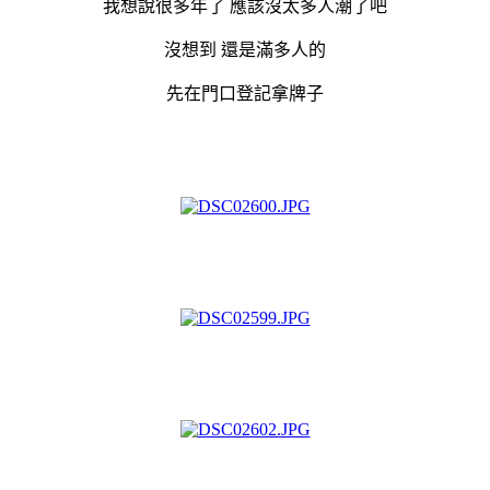
我想說很多年了 應該沒太多人潮了吧
沒想到 還是滿多人的
先在門口登記拿牌子