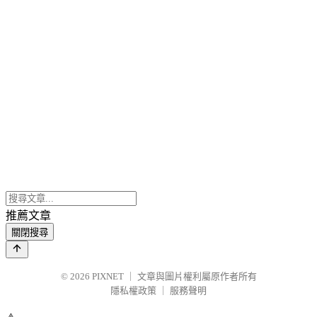
推薦文章
關閉搜尋
© 2026
PIXNET
｜
文章與圖片權利屬原作者所有
隱私權政策
｜
服務聲明