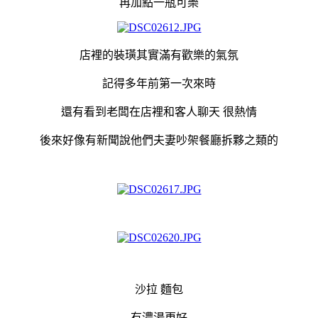
再加點一瓶可樂
店裡的裝璜其實滿有歡樂的氣氛
記得多年前第一次來時
還有看到老闆在店裡和客人聊天 很熱情
後來好像有新聞說他們夫妻吵架餐廳拆夥之類的
沙拉 麵包
有濃湯更好