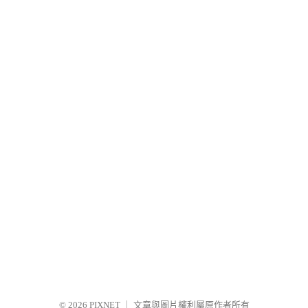
© 2026
PIXNET
｜
文章與圖片權利屬原作者所有