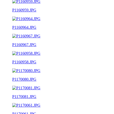
P1160959.JPG
P1160964.JPG
P1160967.JPG
P1160958.JPG
P1170080.JPG
P1170081.JPG
P1170061.JPG