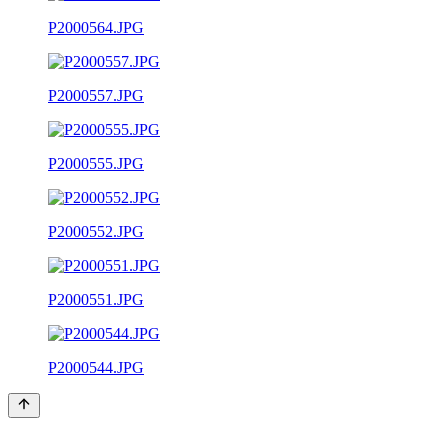
P2000564.JPG
P2000557.JPG
P2000555.JPG
P2000552.JPG
P2000551.JPG
P2000544.JPG