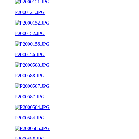
P2000121.JPG
P2000152.JPG
P2000156.JPG
P2000588.JPG
P2000587.JPG
P2000584.JPG
P2000586.JPG