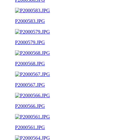
P2000583.JPG
P2000579.JPG
P2000568.JPG
P2000567.JPG
P2000566.JPG
P2000561.JPG