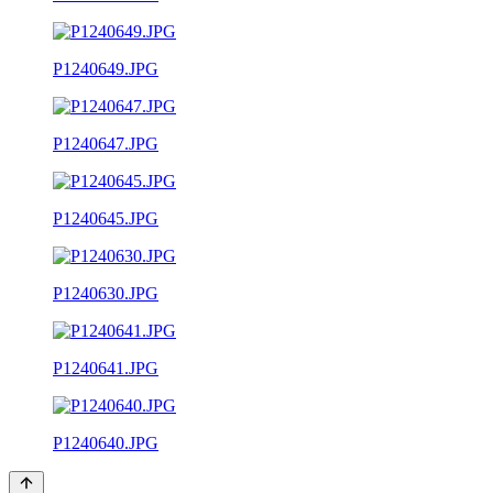
P1240649.JPG
P1240647.JPG
P1240645.JPG
P1240630.JPG
P1240641.JPG
P1240640.JPG