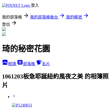
登入
我的部落格
我的部落格後台
我的帳號
登出
琦的秘密花園
相簿
部落格
名片
1061203板急耶誕紐約風夜之美 的相簿照
片