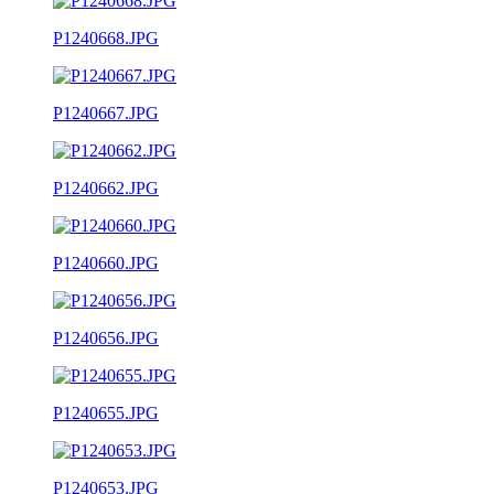
P1240668.JPG
P1240667.JPG
P1240662.JPG
P1240660.JPG
P1240656.JPG
P1240655.JPG
P1240653.JPG