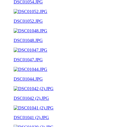
DSC01054.JPG
DSC01052.JPG
DSC01048.JPG
DSC01047.JPG
DSC01044.JPG
DSC01042 (2).JPG
DSC01041 (2).JPG