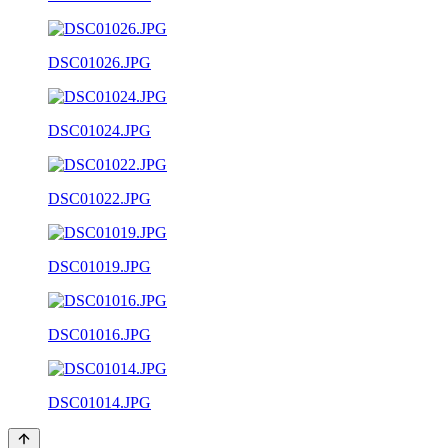
DSC01026.JPG
DSC01024.JPG
DSC01022.JPG
DSC01019.JPG
DSC01016.JPG
DSC01014.JPG