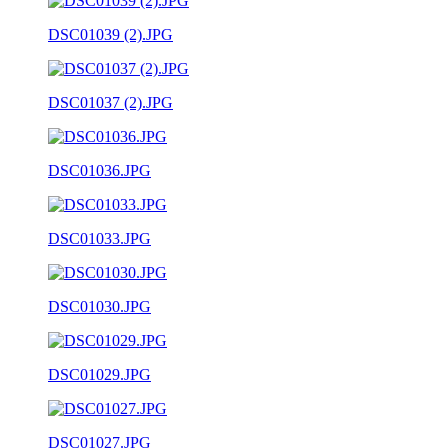
DSC01039 (2).JPG
DSC01037 (2).JPG
DSC01036.JPG
DSC01033.JPG
DSC01030.JPG
DSC01029.JPG
DSC01027.JPG