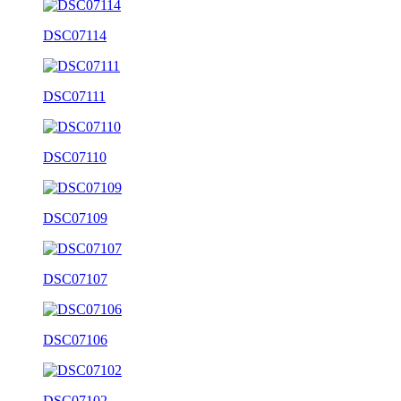
DSC07114
DSC07111
DSC07110
DSC07109
DSC07107
DSC07106
DSC07102