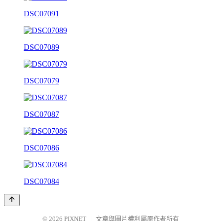
DSC07091
DSC07089
DSC07079
DSC07087
DSC07086
DSC07084
© 2026
PIXNET
｜
文章與圖片權利屬原作者所有