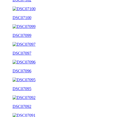
DSC07100
DSC07099
DSC07097
DSC07096
DSC07095
DSC07092