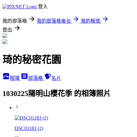
登入
我的部落格
我的部落格後台
我的帳號
登出
琦的秘密花園
相簿
部落格
名片
1030225陽明山櫻花季 的相簿照片
DSC01183 (2)