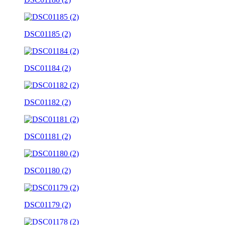
DSC01185 (2)
DSC01184 (2)
DSC01182 (2)
DSC01181 (2)
DSC01180 (2)
DSC01179 (2)