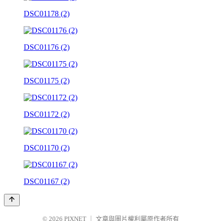
DSC01178 (2)
DSC01176 (2)
DSC01175 (2)
DSC01172 (2)
DSC01170 (2)
DSC01167 (2)
© 2026
PIXNET
｜
文章與圖片權利屬原作者所有