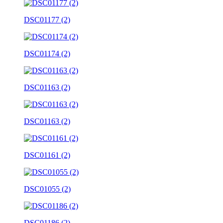
DSC01177 (2)
DSC01174 (2)
DSC01163 (2)
DSC01163 (2)
DSC01161 (2)
DSC01055 (2)
DSC01186 (2)