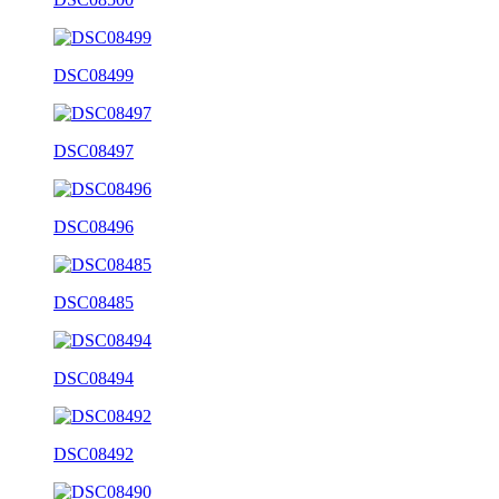
DSC08499
DSC08497
DSC08496
DSC08485
DSC08494
DSC08492