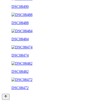
DSC08490
DSC08488
DSC08484
DSC08474
DSC08482
DSC08472