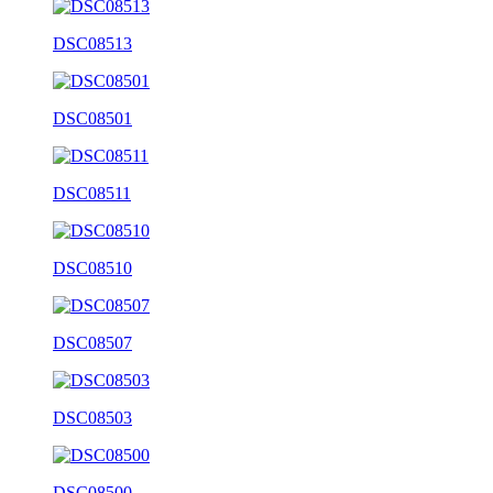
DSC08513
DSC08501
DSC08511
DSC08510
DSC08507
DSC08503
DSC08500