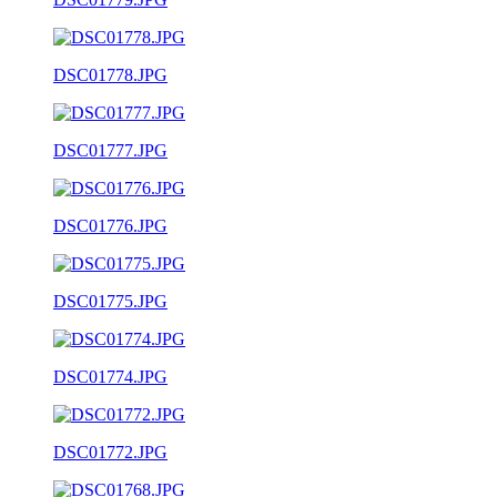
DSC01778.JPG
DSC01777.JPG
DSC01776.JPG
DSC01775.JPG
DSC01774.JPG
DSC01772.JPG