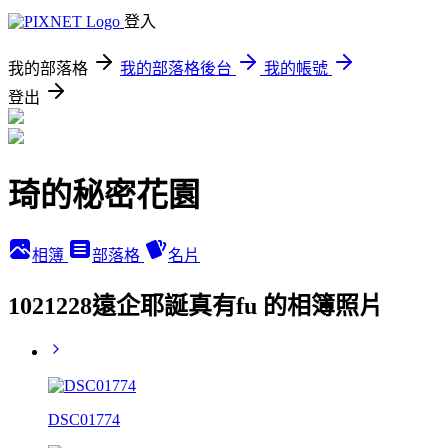
登入
我的部落格
我的部落格後台
我的帳號
登出
琦的秘密花園
相簿
部落格
名片
1021228遠企耶誕真有fu 的相簿照片
DSC01774