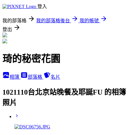
登入
我的部落格
我的部落格後台
我的帳號
登出
琦的秘密花園
相簿
部落格
名片
1021110台北京站晚餐及耶誕FU 的相簿
照片