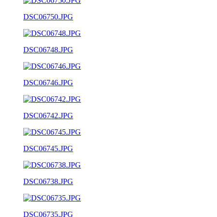
DSC06750.JPG
DSC06748.JPG
DSC06746.JPG
DSC06742.JPG
DSC06745.JPG
DSC06738.JPG
DSC06735.JPG