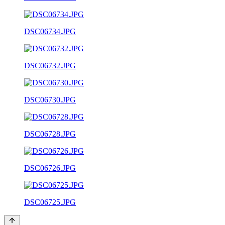
DSC06734.JPG
DSC06732.JPG
DSC06730.JPG
DSC06728.JPG
DSC06726.JPG
DSC06725.JPG