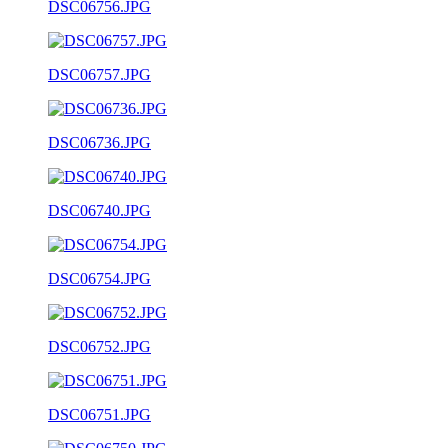
DSC06756.JPG
DSC06757.JPG
DSC06736.JPG
DSC06740.JPG
DSC06754.JPG
DSC06752.JPG
DSC06751.JPG