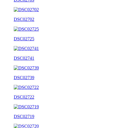
DSC02702
DSC02725
DSC02741
DSC02739
DSC02722
DSC02719