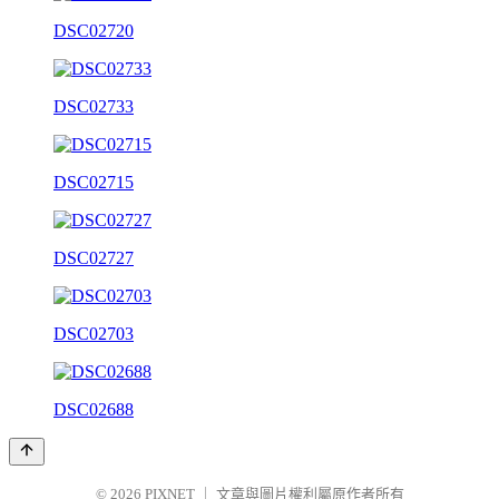
DSC02720
DSC02733
DSC02715
DSC02727
DSC02703
DSC02688
© 2026
PIXNET
｜
文章與圖片權利屬原作者所有