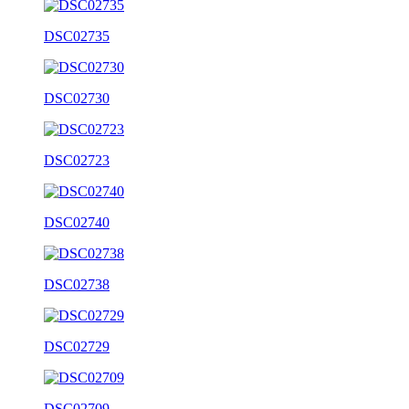
DSC02735
DSC02730
DSC02723
DSC02740
DSC02738
DSC02729
DSC02709