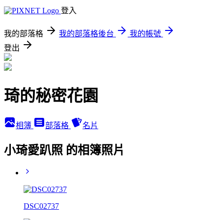
登入
我的部落格
我的部落格後台
我的帳號
登出
琦的秘密花園
相簿
部落格
名片
小琦愛趴照 的相簿照片
DSC02737