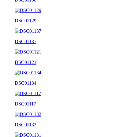
DSC01129
DSC01137
DSC01121
DSC01134
DSC01117
DSC01132