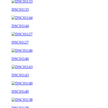
DSC01133
DSC01144
DSC01127
DSC01146
DSC01143
DSC01140
DSC01138