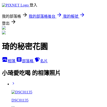
登入
我的部落格
我的部落格後台
我的帳號
登出
琦的秘密花園
相簿
部落格
名片
小琦愛吃喝 的相簿照片
DSC01135