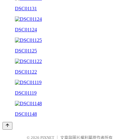
DSC01131
DSC01124
DSC01125
DSC01122
DSC01119
DSC01148
© 2026
PIXNET
｜
文章與圖片權利屬原作者所有